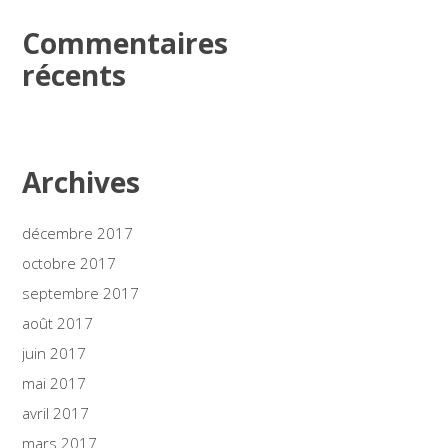
Commentaires
récents
Archives
décembre 2017
octobre 2017
septembre 2017
août 2017
juin 2017
mai 2017
avril 2017
mars 2017