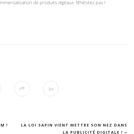
mmercialisation de produits digitaux. N’hésitez pas !
FM !
LA LOI SAPIN VIENT METTRE SON NEZ DANS
LA PUBLICITÉ DIGITALE !
»