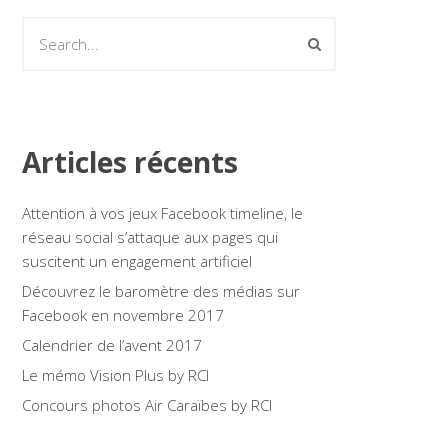
Articles récents
Attention à vos jeux Facebook timeline, le
réseau social s’attaque aux pages qui
suscitent un engagement artificiel
Découvrez le baromètre des médias sur
Facebook en novembre 2017
Calendrier de l’avent 2017
Le mémo Vision Plus by RCI
Concours photos Air Caraïbes by RCI