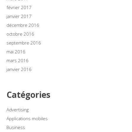
février 2017
janvier 2017
décembre 2016
octobre 2016
septembre 2016
mai 2016
mars 2016
janvier 2016
Catégories
Advertising
Applications mobiles
Business