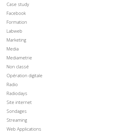
Case study
Facebook
Formation
Labweb
Marketing
Media
Mediametrie
Non classé
Opération digitale
Radio
Radiodays
Site internet
Sondages
Streaming
Web Applications