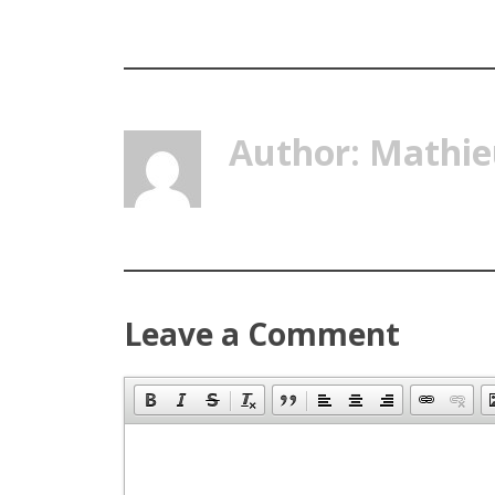
Author: Mathie
Leave a Comment