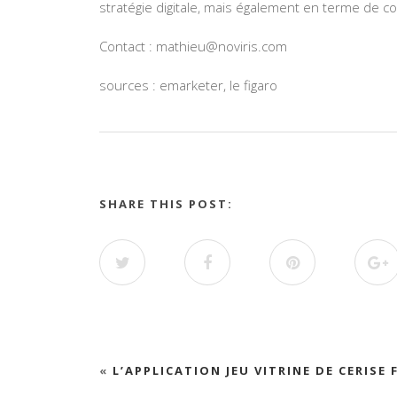
stratégie digitale, mais également en terme de co
Contact : mathieu@noviris.com
sources : emarketer, le figaro
SHARE THIS POST:
«
L’APPLICATION JEU VITRINE DE CERISE 