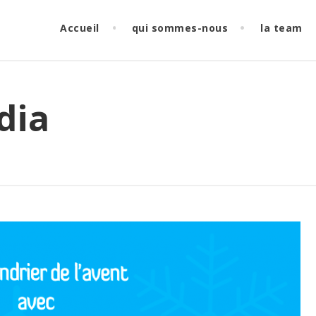
Accueil
qui sommes-nous
la team
dia