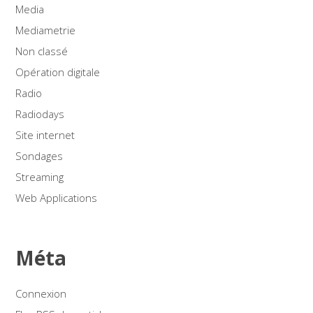
Media
Mediametrie
Non classé
Opération digitale
Radio
Radiodays
Site internet
Sondages
Streaming
Web Applications
Méta
Connexion