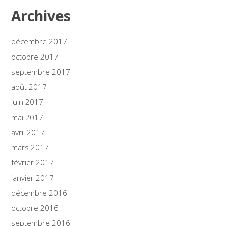
Archives
décembre 2017
octobre 2017
septembre 2017
août 2017
juin 2017
mai 2017
avril 2017
mars 2017
février 2017
janvier 2017
décembre 2016
octobre 2016
septembre 2016