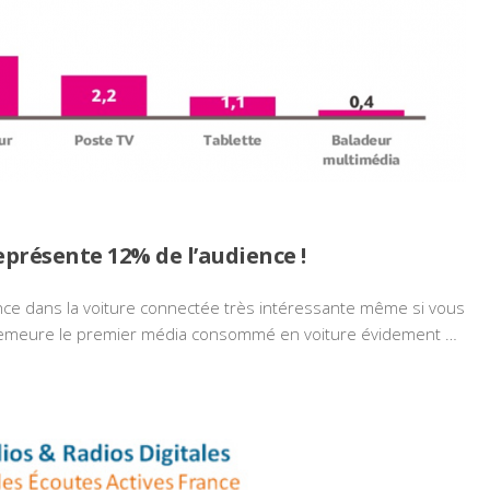
présente 12% de l’audience !
nce dans la voiture connectée très intéressante même si vous
 demeure le premier média consommé en voiture évidement …