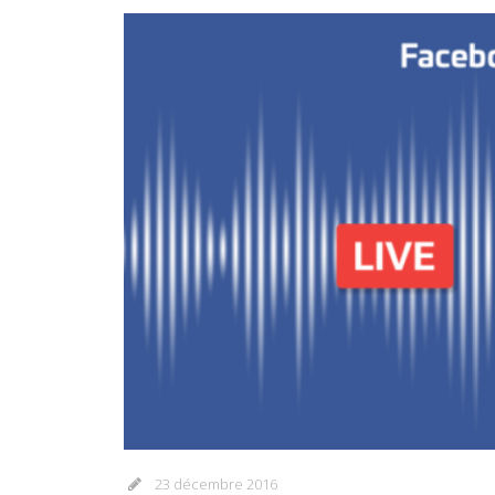
23 décembre 2016