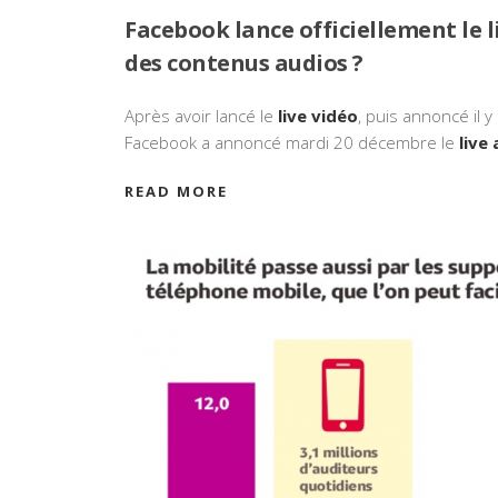
Facebook lance officiellement le l
des contenus audios ?
Après avoir lancé le
live vidéo
, puis annoncé il 
Facebook a annoncé mardi 20 décembre le
live
READ MORE