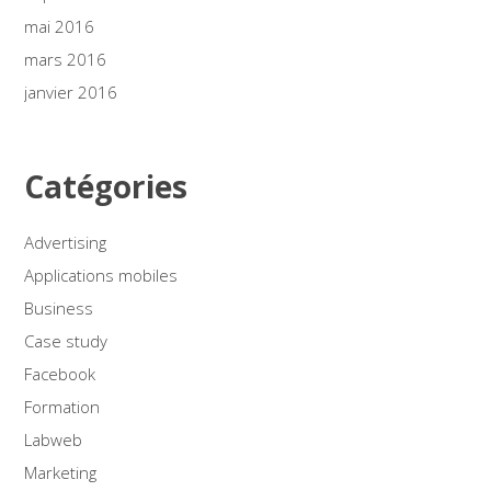
mai 2016
mars 2016
janvier 2016
Catégories
Advertising
Applications mobiles
Business
Case study
Facebook
Formation
Labweb
Marketing