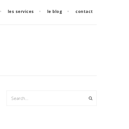
les services
le blog
contact