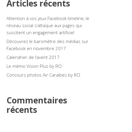
Articles récents
Attention à vos jeux Facebook timeline, le
réseau social s’attaque aux pages qui
suscitent un engagement artificiel
Découvrez le baromètre des médias sur
Facebook en novembre 2017
Calendrier de l’avent 2017
Le mémo Vision Plus by RCI
Concours photos Air Caraïbes by RCI
Commentaires
récents