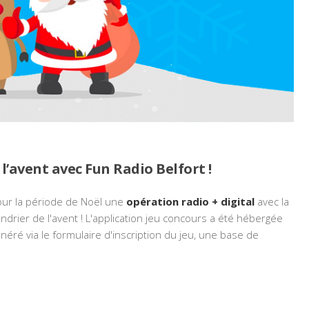
l’avent avec Fun Radio Belfort !
our la période de Noël une
opération radio + digital
avec la
ndrier de l'avent ! L'application jeu concours
a été hébergée
néré via le formulaire d'inscription du jeu, une base de