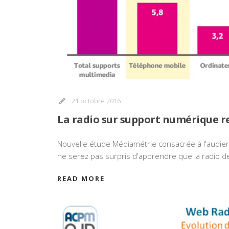
21 octobre 2016
La radio sur support numérique re
Nouvelle étude Médiamétrie consacrée à l'audie
ne serez pas surpris d'apprendre que la radio
READ MORE